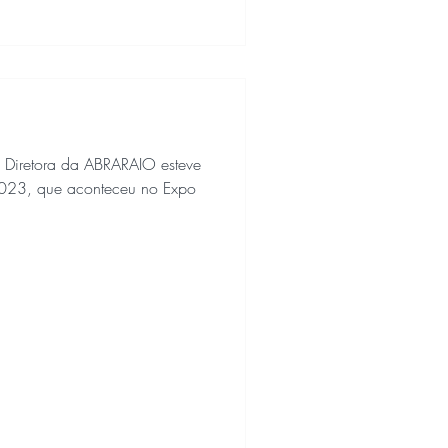
 Diretora da ABRARAIO esteve
 2023, que aconteceu no Expo