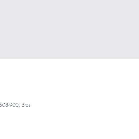
5508-900, Brasil